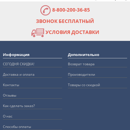
8-800-200-36-85
ЗВОНОК БЕСПЛАТНЫЙ
УСЛОВИЯ ДОСТАВКИ
Информация
Дополнительно
СЕГОДНЯ СКИДКА!
Возврат товара
Доставка и оплата
Производители
Контакты
Товары со скидкой
Отзывы
Как сделать заказ?
О нас
Способы оплаты