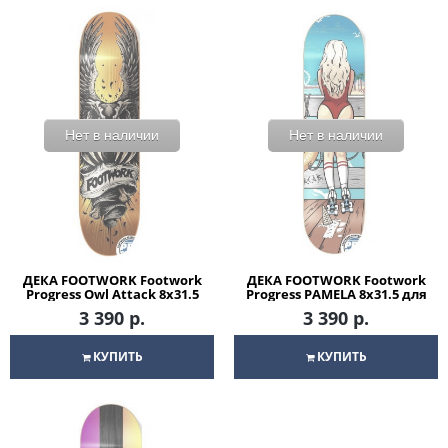
Нет в наличии
Нет в наличии
ДЕКА FOOTWORK Footwork
ДЕКА FOOTWORK Footwork
Progress Owl Attack 8x31.5
Progress PAMELA 8x31.5 для
для скейтборда
скейтборда
3 390 р.
3 390 р.
КУПИТЬ
КУПИТЬ