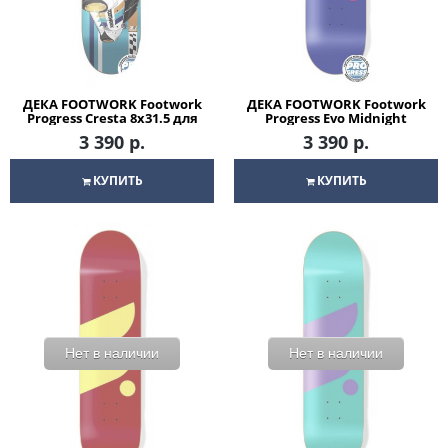
ДЕКА FOOTWORK Footwork
ДЕКА FOOTWORK Footwork
Progress Cresta 8x31.5 для
Progress Evo Midnight
скейтборда
8x31.5 для скейтборда
3 390 р.
3 390 р.
КУПИТЬ
КУПИТЬ
Нет в наличии
Нет в наличии