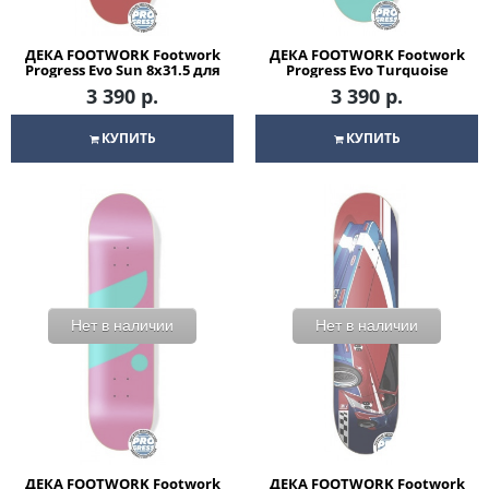
ДЕКА FOOTWORK Footwork
ДЕКА FOOTWORK Footwork
Progress Evo Sun 8x31.5 для
Progress Evo Turquoise
скейтборда
8x31.5 для скейтборда
3 390 р.
3 390 р.
КУПИТЬ
КУПИТЬ
Нет в наличии
Нет в наличии
ДЕКА FOOTWORK Footwork
ДЕКА FOOTWORK Footwork