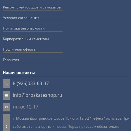
Ремонт скейтбордов и самокатов
Условия соглашения
Политика Безопасности
Корпоративным клиентам
Публичная оферта
Гарантия
Наши контакты
8 (926)033-63-37
info@proskateshop.ru
пн-вс 12-17
г. Москва Дмитровское шоссе 157 стр. 12 БЦ "Гефест" офис 202 При
себе иметь паспорт или права. Перед приездом обязательно