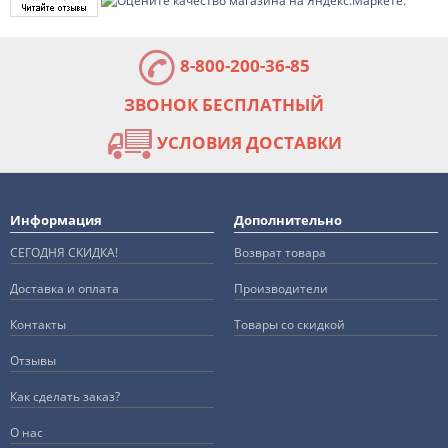
8-800-200-36-85
ЗВОНОК БЕСПЛАТНЫЙ
УСЛОВИЯ ДОСТАВКИ
Информация
Дополнительно
СЕГОДНЯ СКИДКА!
Возврат товара
Доставка и оплата
Производители
Контакты
Товары со скидкой
Отзывы
Как сделать заказ?
О нас