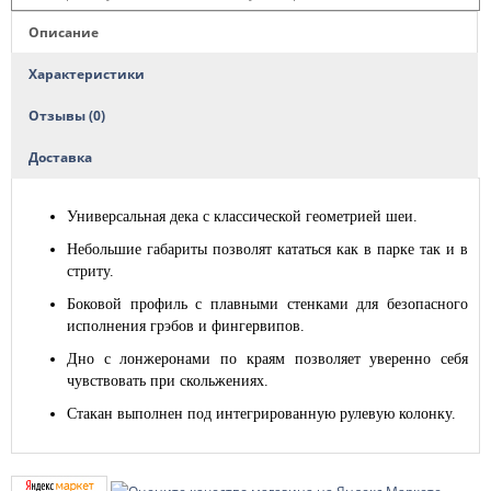
Описание
Характеристики
Отзывы (0)
Доставка
Универсальная дека с классической геометрией шеи.
Небольшие габариты позволят кататься как в парке так и в
стриту.
Боковой профиль с плавными стенками для безопасного
исполнения грэбов и фингервипов.
Дно с лонжеронами по краям позволяет уверенно себя
чувствовать при скольжениях.
Стакан выполнен под интегрированную рулевую колонку.