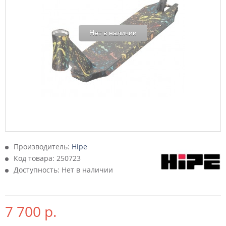
Нет в наличии
Производитель:
Hipe
Код товара:
250723
Доступность: Нет в наличии
7 700 р.