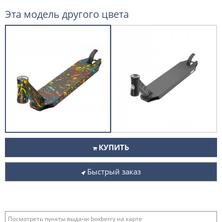
Эта модель другого цвета
КУПИТЬ
Быстрый заказ
Посмотреть пункты выдачи boxberry на карте