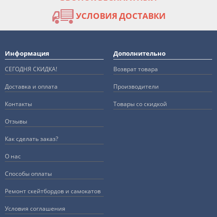
УСЛОВИЯ ДОСТАВКИ
Информация
Дополнительно
СЕГОДНЯ СКИДКА!
Возврат товара
Доставка и оплата
Производители
Контакты
Товары со скидкой
Отзывы
Как сделать заказ?
О нас
Способы оплаты
Ремонт скейтбордов и самокатов
Условия соглашения