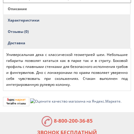
Описание
Характеристики
Отзывы (0)
Доставка
Универсальная дека с классической геометрией шеи. Небольшие
габариты позволят кататься как в парке так и в стриту. Боковой
профиль с плавными стенками для безопасного исполнения грэбов
и фингервипов. Дно с лонжеронами по краям позволяет уверенно
себя чувствовать при скольжениях. Стакан выполнен под
интегрированную рулевую колонку.
8-800-200-36-85
ЗВОНОК БЕСПЛАТНЫЙ