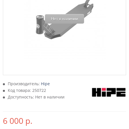
Нет в наличии
Производитель:
Hipe
Код товара:
250722
Доступность: Нет в наличии
6 000 р.