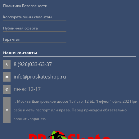
Политика Безопасности
Корпоративным клиентам
Публичная оферта
Гарантия
Наши контакты
8 (926)033-63-37
info@proskateshop.ru
пн-вс 12-17
г. Москва Дмитровское шоссе 157 стр. 12 БЦ "Гефест" офис 202 При
себе иметь паспорт или права. Перед приездом обязательно
звонить заранее.