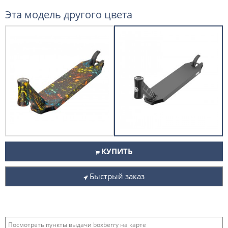
Эта модель другого цвета
КУПИТЬ
Быстрый заказ
Посмотреть пункты выдачи boxberry на карте