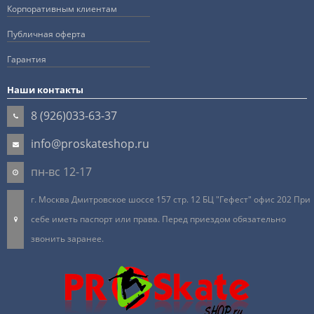
Корпоративным клиентам
Публичная оферта
Гарантия
Наши контакты
8 (926)033-63-37
info@proskateshop.ru
пн-вс 12-17
г. Москва Дмитровское шоссе 157 стр. 12 БЦ "Гефест" офис 202 При
себе иметь паспорт или права. Перед приездом обязательно
звонить заранее.