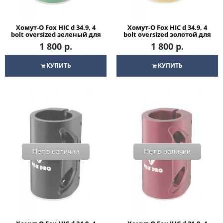
Хомут-О Fox HIC d 34.9, 4
Хомут-О Fox HIC d 34.9, 4
bolt oversized зеленый для
bolt oversized золотой для
трюкового самоката
трюкового самоката
1 800 р.
1 800 р.
КУПИТЬ
КУПИТЬ
Нет в наличии
Нет в наличии