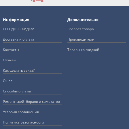
Информация
Дополнительно
СЕГОДНЯ СКИДКА!
Возврат товара
Доставка и оплата
Производители
Контакты
Товары со скидкой
Отзывы
Как сделать заказ?
О нас
Способы оплаты
Ремонт скейтбордов и самокатов
Условия соглашения
Политика Безопасности