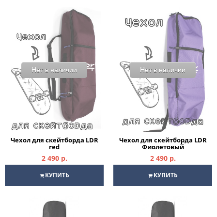
Нет в наличии
Нет в наличии
Чехол для скейтборда LDR
Чехол для скейтборда LDR
red
Фиолетовый
2 490 р.
2 490 р.
КУПИТЬ
КУПИТЬ