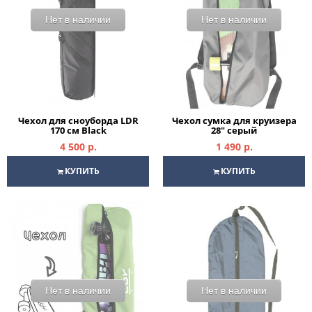
Нет в наличии
Нет в наличии
Чехол для сноуборда LDR
Чехол сумка для круизера
170 см Black
28" серый
4 500 р.
1 490 р.
КУПИТЬ
КУПИТЬ
Нет в наличии
Нет в наличии