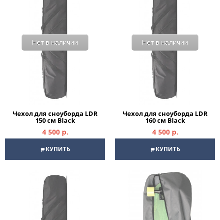
Нет в наличии
Нет в наличии
Чехол для сноуборда LDR
Чехол для сноуборда LDR
150 см Black
160 см Black
4 500 р.
4 500 р.
КУПИТЬ
КУПИТЬ