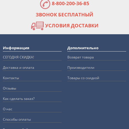
8-800-200-36-85
ЗВОНОК БЕСПЛАТНЫЙ
УСЛОВИЯ ДОСТАВКИ
Информация
Дополнительно
СЕГОДНЯ СКИДКА!
Возврат товара
Доставка и оплата
Производители
Контакты
Товары со скидкой
Отзывы
Как сделать заказ?
О нас
Способы оплаты