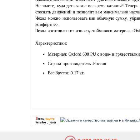
Не знаете, куда деть чехол во время катания? Тепер
стеснять движений и позволит вам максимально насла
Чехол можно использовать как обычную сумку, убрав
комфортнее.
Чехол изготовлен из износоустойчивого материала Oxf
Характеристики:
Материал: Oxford 600 PU с водо- и грязеоттал
Страна-производитель: Россия
Вес брутто: 0.17 кг.