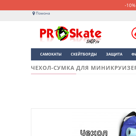
-10%
Помона
САМОКАТЫ
СКЕЙТБОРДЫ
ЗАЩИТА
Ф
ЧЕХОЛ-СУМКА ДЛЯ МИНИКРУИЗЕР