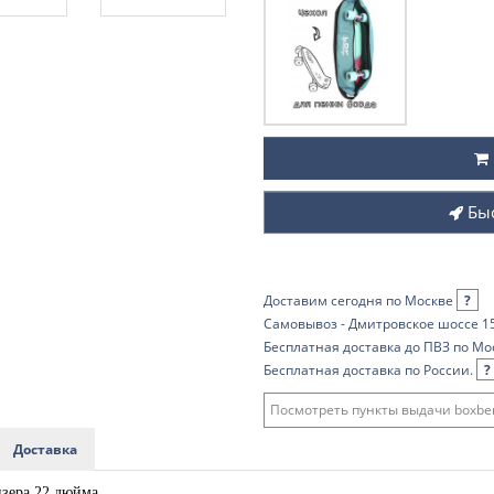
Бы
Доставим сегодня по Москве
?
Самовывоз - Дмитровское шоссе 15
Бесплатная доставка до ПВЗ по Мо
Бесплатная доставка по России.
?
Посмотреть пункты выдачи boxber
Доставка
зера 22 дюйма.