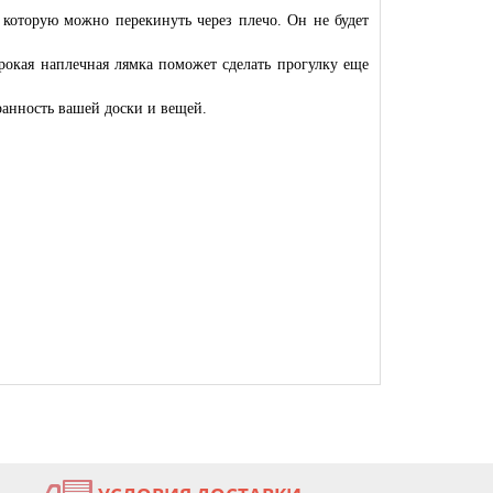
, которую можно перекинуть через плечо. Он не будет
рокая наплечная лямка поможет сделать прогулку еще
ранность вашей доски и вещей.