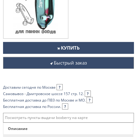
КУПИТЬ
Быстрый заказ
Доставим сегодня по Москве
?
Самовывоз - Дмитровское шоссе 157 стр. 12.
?
Бесплатная доставка до ПВЗ по Москве и МО.
?
Бесплатная доставка по России.
?
Посмотреть пункты выдачи boxberry на карте
Описание