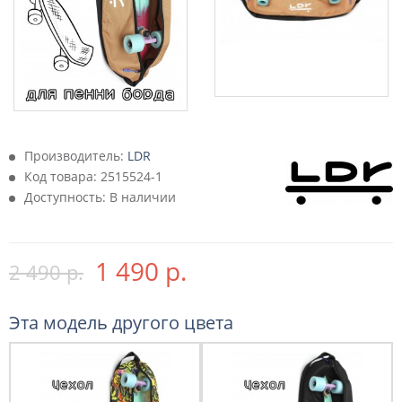
Производитель:
LDR
Код товара:
2515524-1
Доступность: В наличии
1 490 р.
2 490 р.
Эта модель другого цвета