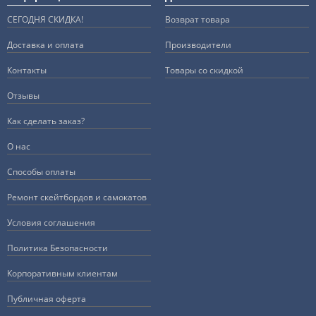
СЕГОДНЯ СКИДКА!
Возврат товара
Доставка и оплата
Производители
Контакты
Товары со скидкой
Отзывы
Как сделать заказ?
О нас
Способы оплаты
Ремонт скейтбордов и самокатов
Условия соглашения
Политика Безопасности
Корпоративным клиентам
Публичная оферта