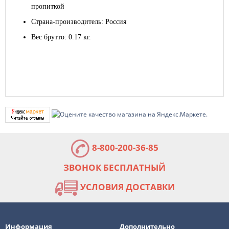
пропиткой
Страна-производитель: Россия
Вес брутто: 0.17 кг.
8-800-200-36-85
ЗВОНОК БЕСПЛАТНЫЙ
УСЛОВИЯ ДОСТАВКИ
Информация
Дополнительно