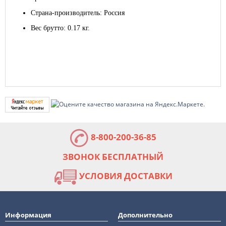
Страна-производитель: Россия
Вес брутто: 0.17 кг.
8-800-200-36-85
ЗВОНОК БЕСПЛАТНЫЙ
УСЛОВИЯ ДОСТАВКИ
Информация
Дополнительно