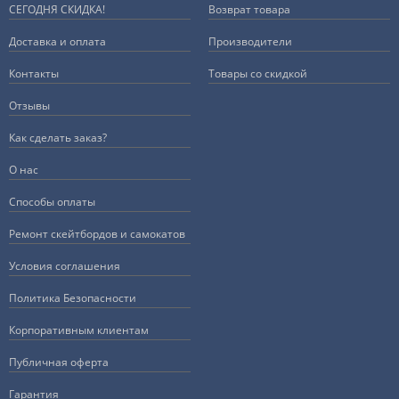
СЕГОДНЯ СКИДКА!
Возврат товара
Доставка и оплата
Производители
Контакты
Товары со скидкой
Отзывы
Как сделать заказ?
О нас
Способы оплаты
Ремонт скейтбордов и самокатов
Условия соглашения
Политика Безопасности
Корпоративным клиентам
Публичная оферта
Гарантия