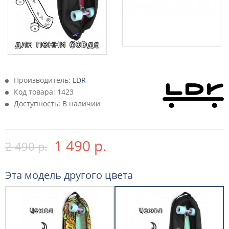
Производитель:
LDR
Код товара:
1423
Доступность: В наличии
1 490 р.
2 490 р.
Эта модель другого цвета