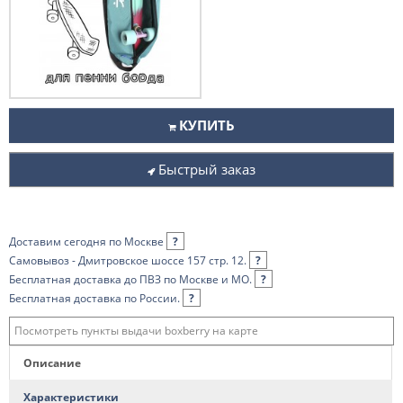
КУПИТЬ
Быстрый заказ
Доставим сегодня по Москве
?
Самовывоз - Дмитровское шоссе 157 стр. 12.
?
Бесплатная доставка до ПВЗ по Москве и МО.
?
Бесплатная доставка по России.
?
Посмотреть пункты выдачи boxberry на карте
Описание
Характеристики