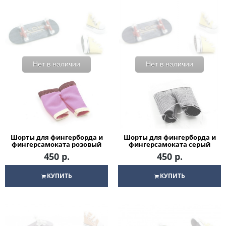
Нет в наличии
Нет в наличии
Шорты для фингерборда и
Шорты для фингерборда и
фингерсамоката розовый
фингерсамоката серый
450 р.
450 р.
КУПИТЬ
КУПИТЬ