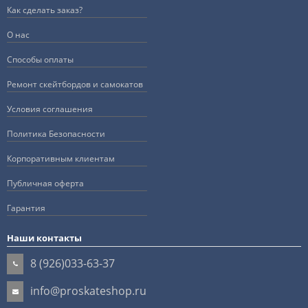
Как сделать заказ?
О нас
Способы оплаты
Ремонт скейтбордов и самокатов
Условия соглашения
Политика Безопасности
Корпоративным клиентам
Публичная оферта
Гарантия
Наши контакты
8 (926)033-63-37
info@proskateshop.ru