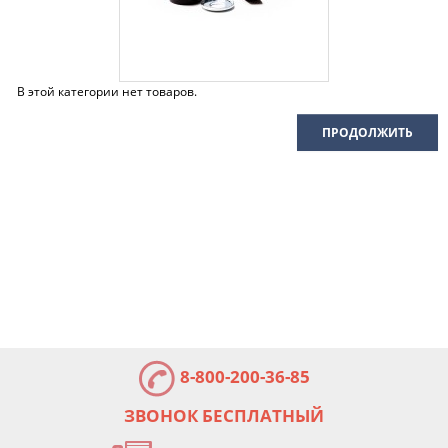
В этой категории нет товаров.
ПРОДОЛЖИТЬ
8-800-200-36-85
ЗВОНОК БЕСПЛАТНЫЙ