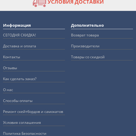
УСЛОВИЯ ДОСТАВКИ
Информация
Дополнительно
СЕГОДНЯ СКИДКА!
Возврат товара
Доставка и оплата
Производители
Контакты
Товары со скидкой
Отзывы
Как сделать заказ?
О нас
Способы оплаты
Ремонт скейтбордов и самокатов
Условия соглашения
Политика Безопасности