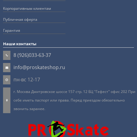
Корпоративным клиентам
Публичная оферта
Гарантия
Наши контакты
8 (926)033-63-37
info@proskateshop.ru
пн-вс 12-17
г. Москва Дмитровское шоссе 157 стр. 12 БЦ "Гефест" офис 202 При
себе иметь паспорт или права. Перед приездом обязательно
звонить заранее.