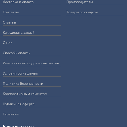
Доставка и оплата
Производители
Контакты
Товары со скидкой
Отзывы
Как сделать заказ?
О нас
Способы оплаты
Ремонт скейтбордов и самокатов
Условия соглашения
Политика Безопасности
Корпоративным клиентам
Публичная оферта
Гарантия
Наши контакты