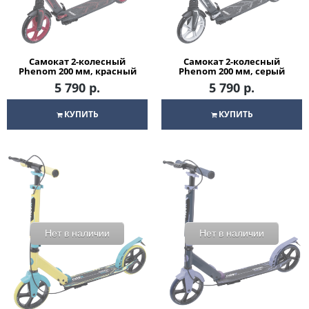
Самокат 2-колесный
Самокат 2-колесный
Phenom 200 мм, красный
Phenom 200 мм, серый
5 790 р.
5 790 р.
КУПИТЬ
КУПИТЬ
Нет в наличии
Нет в наличии