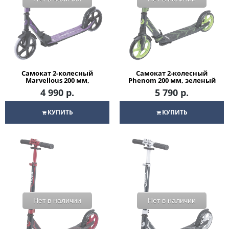
Самокат 2-колесный
Самокат 2-колесный
Marvellous 200 мм,
Phenom 200 мм, зеленый
черный/фиолетовый
4 990 р.
5 790 р.
КУПИТЬ
КУПИТЬ
Нет в наличии
Нет в наличии