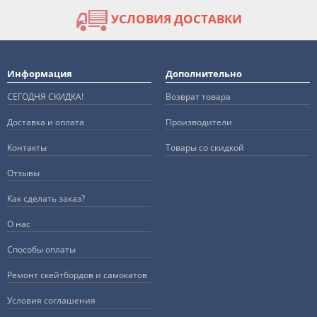
УСЛОВИЯ ДОСТАВКИ
Информация
Дополнительно
СЕГОДНЯ СКИДКА!
Возврат товара
Доставка и оплата
Производители
Контакты
Товары со скидкой
Отзывы
Как сделать заказ?
О нас
Способы оплаты
Ремонт скейтбордов и самокатов
Условия соглашения