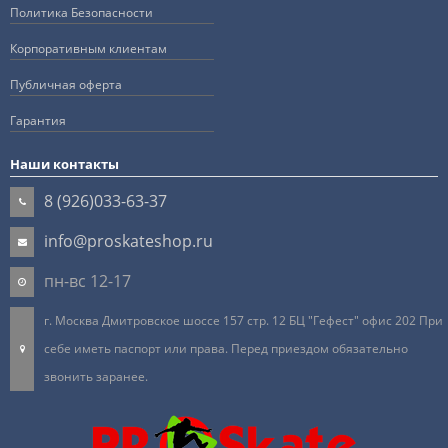
Политика Безопасности
Корпоративным клиентам
Публичная оферта
Гарантия
Наши контакты
8 (926)033-63-37
info@proskateshop.ru
пн-вс 12-17
г. Москва Дмитровское шоссе 157 стр. 12 БЦ "Гефест" офис 202 При
себе иметь паспорт или права. Перед приездом обязательно
звонить заранее.