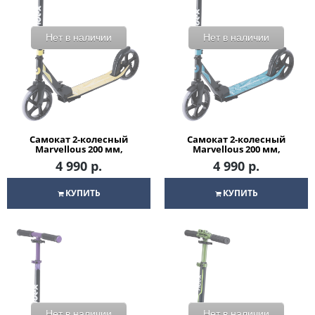
Нет в наличии
Нет в наличии
Самокат 2-колесный
Самокат 2-колесный
Marvellous 200 мм,
Marvellous 200 мм,
черный/желтый
черный/синий
4 990 р.
4 990 р.
КУПИТЬ
КУПИТЬ
Нет в наличии
Нет в наличии