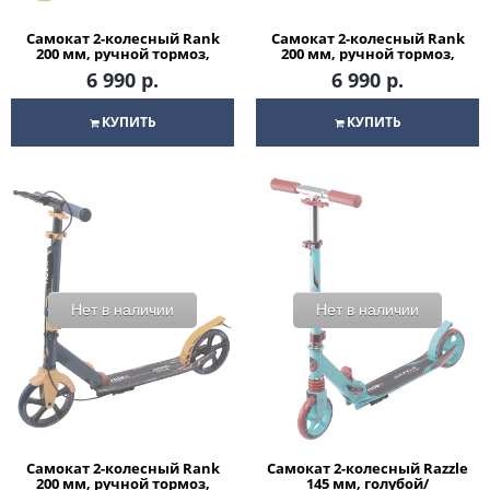
Самокат 2-колесный Rank
Самокат 2-колесный Rank
200 мм, ручной тормоз,
200 мм, ручной тормоз,
желтый/голубой
синий/фиолетовый
6 990 р.
6 990 р.
КУПИТЬ
КУПИТЬ
Нет в наличии
Нет в наличии
Самокат 2-колесный Rank
Самокат 2-колесный Razzle
200 мм, ручной тормоз,
145 мм, голубой/