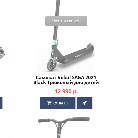
Нет в наличии
Самокат Vokul SAGA 2021
Black Трюковый для детей
 /
/ подростков
12 990 р.
КУПИТЬ