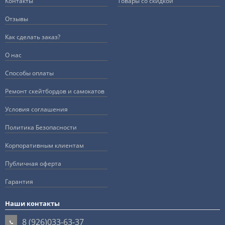
Контакты
Товары со скидкой
Отзывы
Как сделать заказ?
О нас
Способы оплаты
Ремонт скейтбордов и самокатов
Условия соглашения
Политика Безопасности
Корпоративным клиентам
Публичная оферта
Гарантия
Наши контакты
8 (926)033-63-37