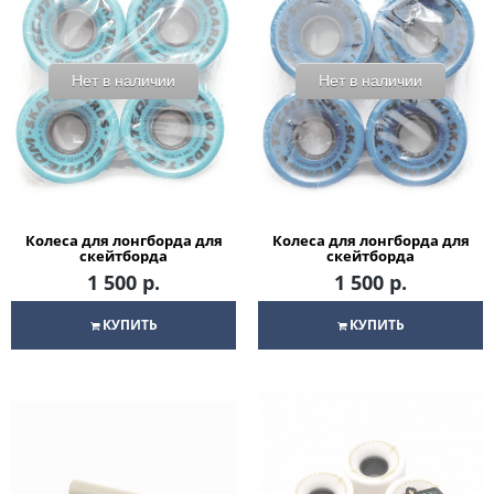
Нет в наличии
Нет в наличии
Колеса для лонгборда для
Колеса для лонгборда для
скейтборда
скейтборда
1 500 р.
1 500 р.
КУПИТЬ
КУПИТЬ